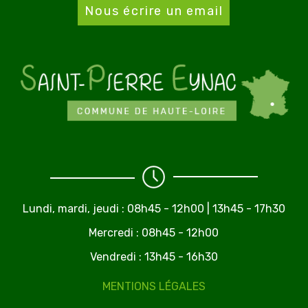
Nous écrire un email
Lundi, mardi, jeudi :
08h45 - 12h00 | 13h45 - 17h30
Mercredi : 08h45 - 12h00
Vendredi : 13h45 - 16h30
MENTIONS LÉGALES