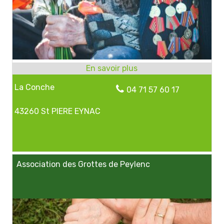
La Conche
04 71 57 60 17
43260 St PIERE EYNAC
Association des Grottes de Peylenc