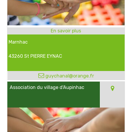
Marnhac
43260 St PIERRE EYNAC
guychanal@orange.fr
Association du village d'Aupinhac