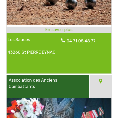
Les Sauces
04 71 08 48 77
43260 St PIERRE EYNAC
Association des Anciens
Combattants