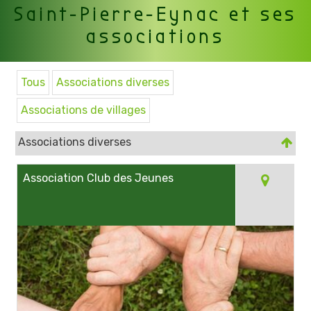
Saint-Pierre-Eynac et ses
associations
Tous
Associations diverses
Associations de villages
Associations diverses
Association Club des Jeunes