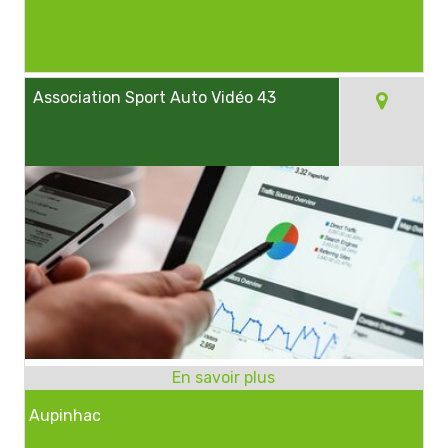
Association Sport Auto Vidéo 43
Aupinhac