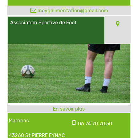
meygalimentation@gmail.com
Association Sportive de Foot
Marnhac
06 74 70 70 50
43260 St PIERRE EYNAC