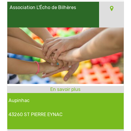
Association L'Écho de Bilhères
Aupinhac
43260 ST PIERRE EYNAC