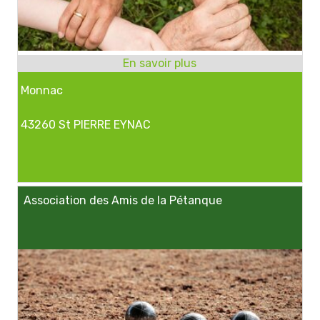
Monnac
43260 St PIERRE EYNAC
Association des Amis de la Pétanque