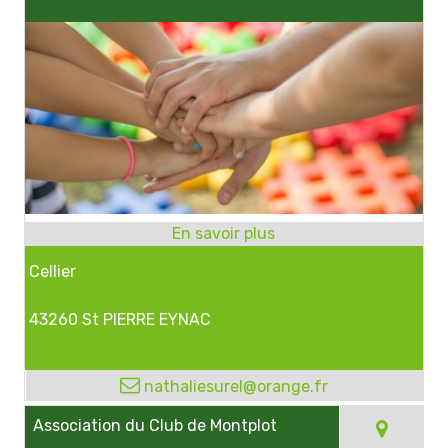
Cellier
43260 St PIERRE EYNAC
nathaliesurel@orange.fr
Association du Club de Montplot