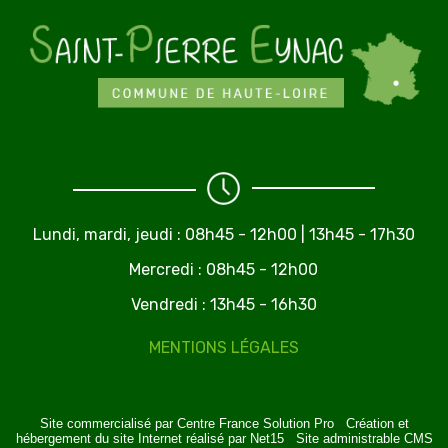
Lundi, mardi, jeudi :
08h45 - 12h00 | 13h45 - 17h30
Mercredi : 08h45 - 12h00
Vendredi : 13h45 - 16h30
MENTIONS LÉGALES
Site commercialisé par Centre France Solution Pro
-
Création et
hébergement du site Internet réalisé par Net15
-
Site administrable CMS