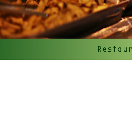
Restaur