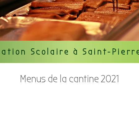
ation Scolaire à Saint-Pier
Menus de la cantine 2021