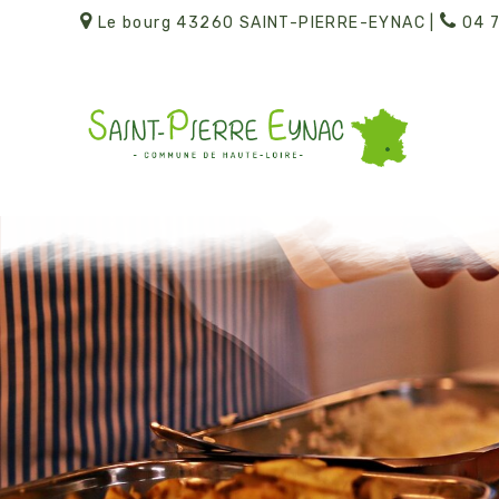
Le bourg 43260 SAINT-PIERRE-EYNAC |
04 7