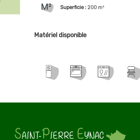
Superficie :
200 m²
Matériel disponible