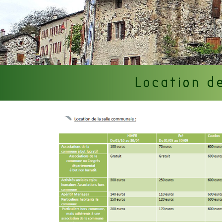
Location d