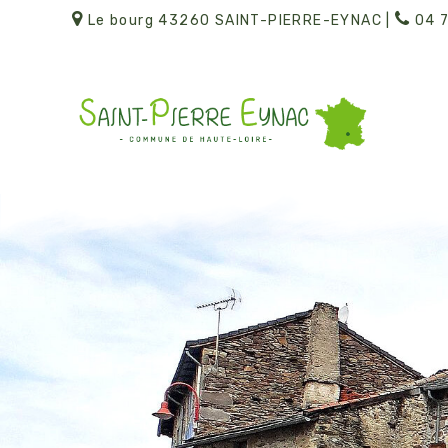
Le bourg 43260 SAINT-PIERRE-EYNAC |
04 7