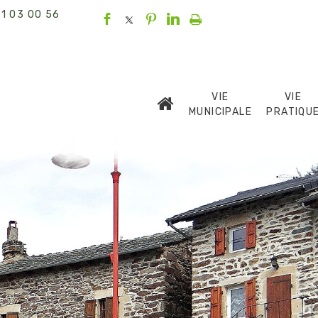
1 03 00 56
VIE
VIE
MUNICIPALE
PRATIQU