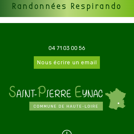
Randonnées Respirando
04 71 03 00 56
Nous écrire un email